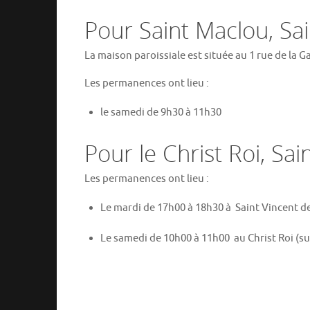
Pour Saint Maclou, Sai
La maison paroissiale est située au 1 rue de la Ga
Les permanences ont lieu :
le samedi de 9h30 à 11h30
Pour le Christ Roi, Sai
Les permanences ont lieu :
Le mardi de 17h00 à 18h30 à Saint Vincent de P
Le samedi de 10h00 à 11h00 au Christ Roi (sur 