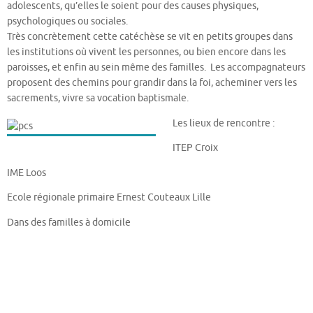
adolescents, qu’elles le soient pour des causes physiques,
psychologiques ou sociales.
Très concrètement cette catéchèse se vit en petits groupes dans
les institutions où vivent les personnes, ou bien encore dans les
paroisses, et enfin au sein même des familles. Les accompagnateurs
proposent des chemins pour grandir dans la foi, acheminer vers les
sacrements, vivre sa vocation baptismale.
Les lieux de rencontre :
ITEP Croix
IME Loos
Ecole régionale primaire Ernest Couteaux Lille
Dans des familles à domicile