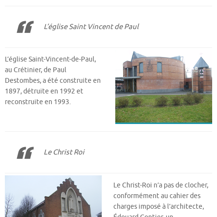
L’église Saint Vincent de Paul
L’église Saint-Vincent-de-Paul,
au Crétinier, de Paul
Destombes, a été construite en
1897, détruite en 1992 et
reconstruite en 1993.
Le Christ Roi
Le Christ-Roi n’a pas de clocher,
conformément au cahier des
charges imposé à l’architecte,