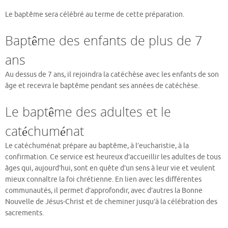
Le baptême sera célébré au terme de cette préparation.
Baptême des enfants de plus de 7
ans
Au dessus de 7 ans, il rejoindra la catéchèse avec les enfants de son
âge et recevra le baptême pendant ses années de catéchèse.
Le baptême des adultes et le
catéchuménat
Le catéchuménat prépare au baptême, à l’eucharistie, à la
confirmation. Ce service est heureux d’accueillir les adultes de tous
âges qui, aujourd’hui, sont en quête d’un sens à leur vie et veulent
mieux connaître la foi chrétienne. En lien avec les différentes
communautés, il permet d’approfondir, avec d’autres la Bonne
Nouvelle de Jésus-Christ et de cheminer jusqu’à la célébration des
sacrements.