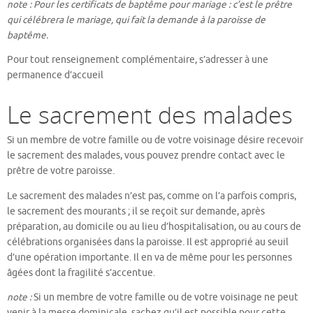
note : Pour les certificats de baptême pour mariage : c’est le prêtre
qui célébrera le mariage, qui fait la demande à la paroisse de
baptême.
Pour tout renseignement complémentaire, s’adresser à une
permanence d’accueil
Le sacrement des malades
Si un membre de votre famille ou de votre voisinage désire recevoir
le sacrement des malades, vous pouvez prendre contact avec le
prêtre de votre paroisse.
Le sacrement des malades n’est pas, comme on l’a parfois compris,
le sacrement des mourants ; il se reçoit sur demande, après
préparation, au domicile ou au lieu d’hospitalisation, ou au cours de
célébrations organisées dans la paroisse. Il est approprié au seuil
d’une opération importante. Il en va de même pour les personnes
âgées dont la fragilité s’accentue.
note :
Si un membre de votre famille ou de votre voisinage ne peut
venir à la messe dominicale, sachez qu’il est possible pour cette