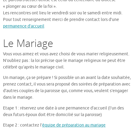
« plonger au cœur de la foi ».
Les rencontres ont lieu le vendredi soir ou le samedi entre midi.
Pour tout renseignement merci de prendre contact lors d’une
permanence d’accueil
Le Mariage
Vous vous aimez et vous avez choisi de vous marier religieusement.
N’oubliez pas : la loi précise que le mariage religieux ne peut être
célébré qu’après le mariage civil.
Un mariage, ça se prépare ! Si possible un an avant la date souhaitée,
prenez contact, il vous sera proposé des soirées de préparation avec
d’autres couples de la paroisse qui, comme vous, veulent s’engager
dans le mariage.
Etape 1 : réservez une date à une permanence d’accueil (l’un des
deux futurs époux doit être domicilié sur la paroisse)
Etape 2 : contactez l’
équipe de préparation au mariage