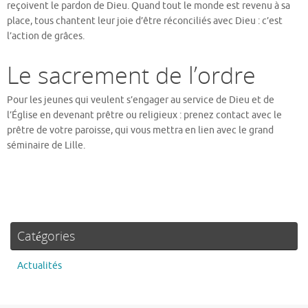
reçoivent le pardon de Dieu. Quand tout le monde est revenu à sa
place, tous chantent leur joie d’être réconciliés avec Dieu : c’est
l’action de grâces.
Le sacrement de l’ordre
Pour les jeunes qui veulent s’engager au service de Dieu et de
l’Église en devenant prêtre ou religieux : prenez contact avec le
prêtre de votre paroisse, qui vous mettra en lien avec le grand
séminaire de Lille.
Catégories
Actualités