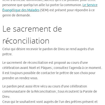
personne que quelqu’un aille lui porter la communion.
Le Service
Évangélique des Malades
(SEM) est présent pour répondre à ce
genre de demande.
Le sacrement de
réconciliation
Celui qui désire recevoir le pardon de Dieu se rend auprès d’un
prêtre.
Le sacrement de réconciliation est proposé au cours d’une
célébration avant Noël et Pâques ; consultez l’agenda à ce moment.
Il est toujours possible de contacter le prêtre de son choix pour
prendre un rendez-vous.
Le pardon peut aussi être vécu au cours d’une célébration
communautaire de la Réconciliation ; tous écoutent la Parole de
Dieu.
Ceux qui le souhaitent vont auprès de l’un des prêtres présent et