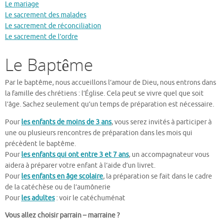
Le mariage
Le sacrement des malades
Le sacrement de réconciliation
Le sacrement de l’ordre
Le Baptême
Par le baptême, nous accueillons l’amour de Dieu, nous entrons dans
la famille des chrétiens : l’Église. Cela peut se vivre quel que soit
l’âge. Sachez seulement qu’un temps de préparation est nécessaire.
Pour
les enfants de moins de 3 ans
, vous serez invités à participer à
une ou plusieurs rencontres de préparation dans les mois qui
précèdent le baptême.
Pour
les enfants qui ont entre 3 et 7 ans
, un accompagnateur vous
aidera à préparer votre enfant à l’aide d’un livret.
Pour
les enfants en âge scolaire
, la préparation se fait dans le cadre
de la catéchèse ou de l’aumônerie
Pour
les adultes
: voir le catéchuménat
Vous allez choisir parrain – marraine ?