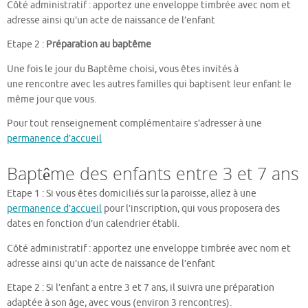
Côté administratif : apportez une enveloppe timbrée avec nom et
adresse ainsi qu’un acte de naissance de l’enfant
Etape 2 :
Préparation au baptême
Une fois le jour du Baptême choisi, vous êtes invités à
une rencontre avec les autres familles qui baptisent leur enfant le
même jour que vous.
Pour tout renseignement complémentaire s’adresser à une
permanence d’accueil
Baptême des enfants entre 3 et 7 ans
Etape 1 : Si vous êtes domiciliés sur la paroisse, allez à une
permanence d’accueil
pour l’inscription, qui vous proposera des
dates en fonction d’un calendrier établi.
Côté administratif : apportez une enveloppe timbrée avec nom et
adresse ainsi qu’un acte de naissance de l’enfant
Etape 2 : Si l’enfant a entre 3 et 7 ans, il suivra une préparation
adaptée à son âge, avec vous (environ 3 rencontres).