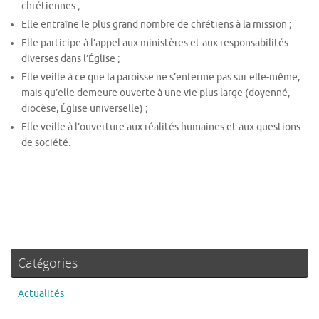
chrétiennes ;
Elle entraîne le plus grand nombre de chrétiens à la mission ;
Elle participe à l’appel aux ministères et aux responsabilités
diverses dans l’Église ;
Elle veille à ce que la paroisse ne s’enferme pas sur elle-même,
mais qu’elle demeure ouverte à une vie plus large (doyenné,
diocèse, Église universelle) ;
Elle veille à l’ouverture aux réalités humaines et aux questions
de société.
Catégories
Actualités