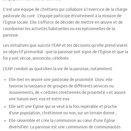
C’est une équipe de chrétiens qui collabore à l’exercice de la charge
pastorale du curé. L’équipe participe étroitement à la mission de
l’Eglise locale. Elle s’efforce de décider de mettre en œuvre et de
coordonner les activités habituelles ou exceptionnelles de la
paroisse.
Les initiatives que suscite l’EAP et les décisions qu’elle prend visent
un objectif primordial : que la paroisse soit signe de l’Église et que la
foi y soit vécue, annoncée, célébrée.
L’EAP conduit au quotidien la vie de la paroisse, notamment :
Elle met en œuvre une pastorale de proximité. Donc elle
favorise la naissance de groupes de différents services ou
mouvements, de « cellules chrétiennes de proximité » et assure
une liaison avec eux et entre eux.
Elle sert une Église qui se veut à la fois repérable et proche
d’une population, chrétienne ou non, sur un terrain donné ;
Elle rassemble et crée la communion au cœur d’une Église
diversifiée. La paroisse est une communion de communautés