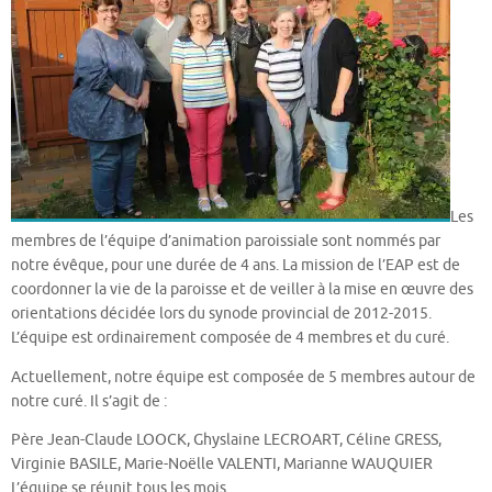
Les
membres de l’équipe d’animation paroissiale sont nommés par
notre évêque, pour une durée de 4 ans. La mission de l’EAP est de
coordonner la vie de la paroisse et de veiller à la mise en œuvre des
orientations décidée lors du synode provincial de 2012-2015.
L’équipe est ordinairement composée de 4 membres et du curé.
Actuellement, notre équipe est composée de 5 membres autour de
notre curé. Il s’agit de :
Père Jean-Claude LOOCK, Ghyslaine LECROART, Céline GRESS,
Virginie BASILE, Marie-Noëlle VALENTI, Marianne WAUQUIER
L’équipe se réunit tous les mois.