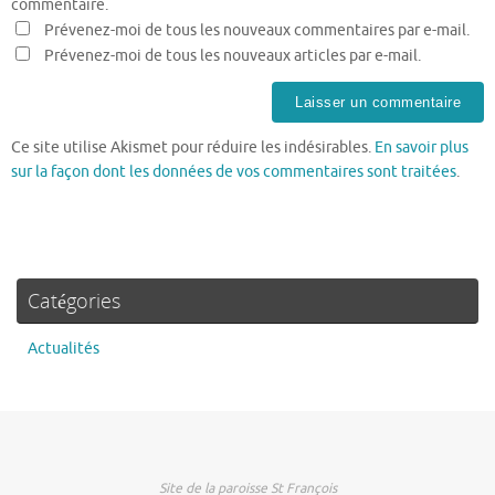
commentaire.
Prévenez-moi de tous les nouveaux commentaires par e-mail.
Prévenez-moi de tous les nouveaux articles par e-mail.
Ce site utilise Akismet pour réduire les indésirables.
En savoir plus
sur la façon dont les données de vos commentaires sont traitées
.
Catégories
Actualités
Site de la paroisse St François