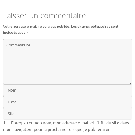
Laisser un commentaire
Votre adresse e-mail ne sera pas publiée.
Les champs obligatoires sont
indiqués avec
*
Enregistrer mon nom, mon adresse e-mail et l’URL du site dans
mon navigateur pour la prochaine fois que je publierai un