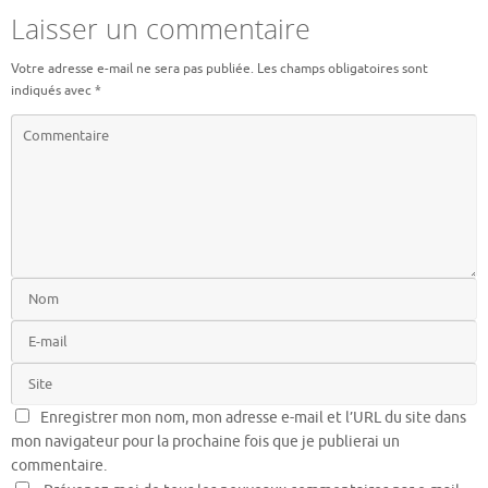
Laisser un commentaire
Votre adresse e-mail ne sera pas publiée.
Les champs obligatoires sont
indiqués avec
*
Enregistrer mon nom, mon adresse e-mail et l’URL du site dans
mon navigateur pour la prochaine fois que je publierai un
commentaire.