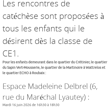
Les rencontres de
catéchèse sont proposées à
tous les enfants qui le
désirent dès la classe de
CE1.
Pour les enfants demeurant dans le quartier du Crétinier, le quartier
du Sapin Vert-Mousserie, le quartier de la Martinoire à Wattrelos et
le quartier ECHO à Roubaix :
Espace Madeleine Delbrel (6,
rue du Maréchal Lyautey) :
Mardi 16 juin 2026 de 16h30 à 18h30