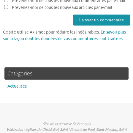
Prévenez-moi de tous les nouveaux commentaires par e-mail.
Prévenez-moi de tous les nouveaux articles par e-mail.
Ce site utilise Akismet pour réduire les indésirables.
En savoir plus
sur la façon dont les données de vos commentaires sont traitées
.
Catégories
Actualités
Site de la paroisse St François
Wattrelos : églises du Christ Roi, Saint Vincent de Paul, Saint Maclou, Saint