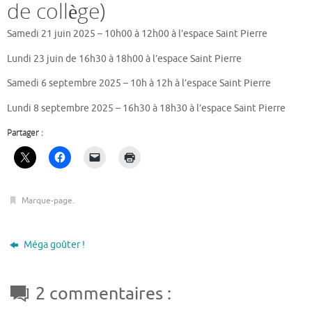
de collège)
Samedi 21 juin 2025 – 10h00 à 12h00 à l’espace Saint Pierre
Lundi 23 juin de 16h30 à 18h00 à l’espace Saint Pierre
Samedi 6 septembre 2025 – 10h à 12h à l’espace Saint Pierre
Lundi 8 septembre 2025 – 16h30 à 18h30 à l’espace Saint Pierre
Partager :
Marque-page
.
Méga goûter !
2 commentaires :