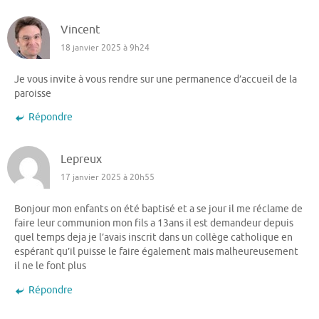
Vincent
18 janvier 2025 à 9h24
Je vous invite à vous rendre sur une permanence d’accueil de la
paroisse
Répondre
Lepreux
17 janvier 2025 à 20h55
Bonjour mon enfants on été baptisé et a se jour il me réclame de
faire leur communion mon fils a 13ans il est demandeur depuis
quel temps deja je l’avais inscrit dans un collège catholique en
espérant qu’il puisse le faire également mais malheureusement
il ne le font plus
Répondre