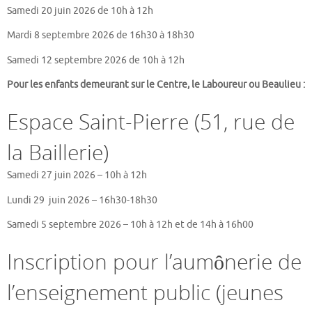
Samedi 20 juin 2026 de 10h à 12h
Mardi 8 septembre 2026 de 16h30 à 18h30
Samedi 12 septembre 2026 de 10h à 12h
Pour les enfants demeurant sur le Centre, le Laboureur ou Beaulieu :
Espace Saint-Pierre (51, rue de
la Baillerie)
Samedi 27 juin 2026 – 10h à 12h
Lundi 29 juin 2026 – 16h30-18h30
Samedi 5 septembre 2026 – 10h à 12h et de 14h à 16h00
Inscription pour l’aumônerie de
l’enseignement public (jeunes